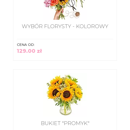
WYBÓR FLORYSTY - KOLOROWY
CENA OD:
129.00 zł
BUKIET "PROMYK"