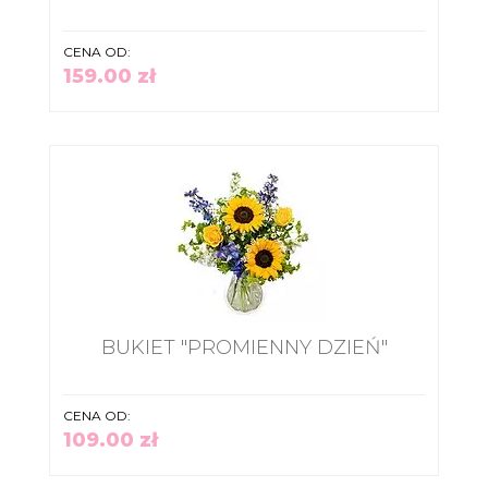
CENA OD:
159.00 zł
BUKIET "PROMIENNY DZIEŃ"
CENA OD:
109.00 zł