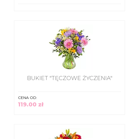
BUKIET "TĘCZOWE ŻYCZENIA"
CENA OD:
119.00 zł