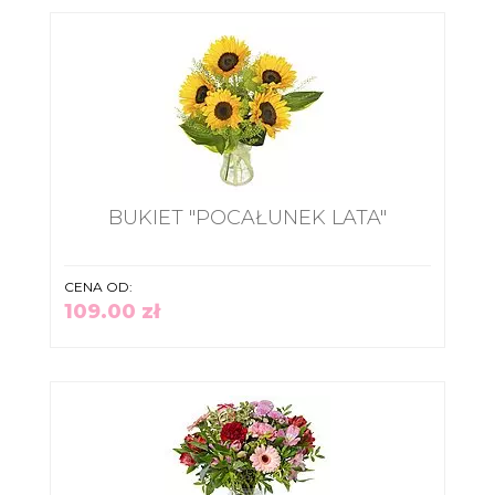
BUKIET "POCAŁUNEK LATA"
CENA OD:
109.00 zł