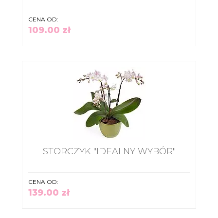
CENA OD:
109.00 zł
STORCZYK "IDEALNY WYBÓR"
CENA OD:
139.00 zł