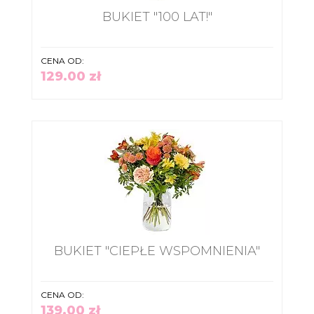
BUKIET "100 LAT!"
CENA OD:
129.00 zł
BUKIET "CIEPŁE WSPOMNIENIA"
CENA OD:
139.00 zł