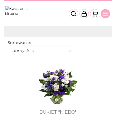
Sortowanie:
BUKIET "NIEBO"