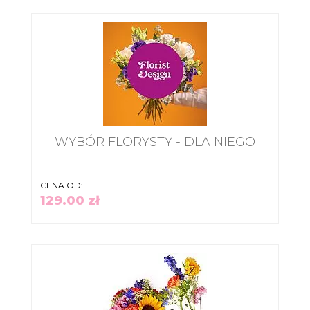
WYBÓR FLORYSTY - DLA NIEGO
CENA OD:
129.00 zł