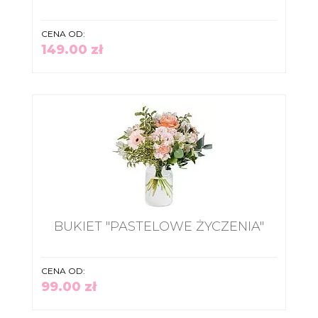
CENA OD:
149.00 zł
BUKIET "PASTELOWE ŻYCZENIA"
CENA OD:
99.00 zł