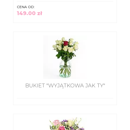
CENA OD:
149.00 zł
BUKIET "WYJĄTKOWA JAK TY"