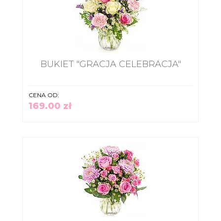
BUKIET "GRACJA CELEBRACJA"
CENA OD:
169.00 zł