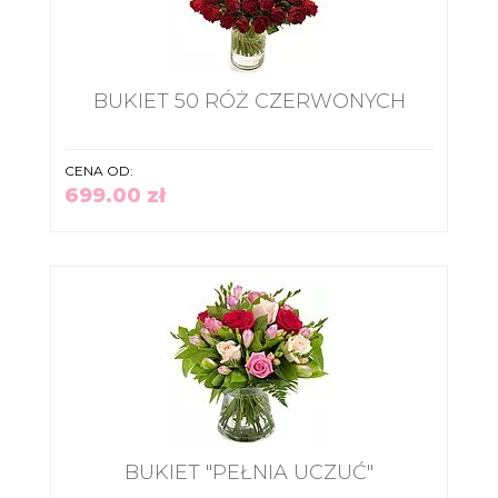
BUKIET 50 RÓŻ CZERWONYCH
CENA OD:
699.00 zł
BUKIET "PEŁNIA UCZUĆ"