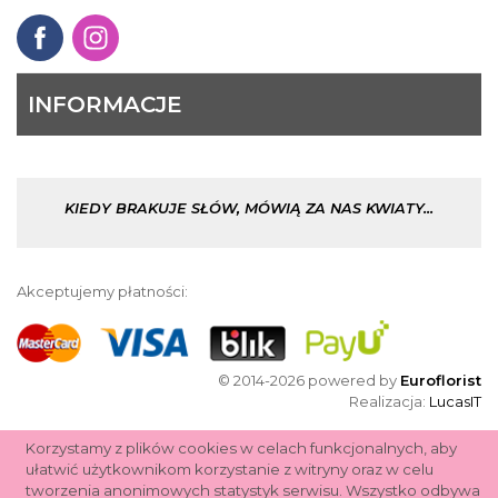
INFORMACJE
KIEDY BRAKUJE SŁÓW, MÓWIĄ ZA NAS KWIATY...
Akceptujemy płatności:
© 2014-2026 powered by
Euroflorist
Realizacja:
LucasIT
Korzystamy z plików cookies w celach funkcjonalnych, aby
ułatwić użytkownikom korzystanie z witryny oraz w celu
tworzenia anonimowych statystyk serwisu. Wszystko odbywa