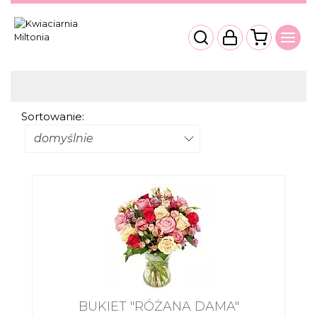
Sortowanie:
BUKIET "RÓŻANA DAMA"