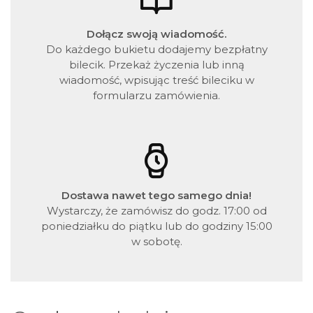
Dołącz swoją wiadomość.
Do każdego bukietu dodajemy bezpłatny
bilecik. Przekaż życzenia lub inną
wiadomość, wpisując treść bileciku w
formularzu zamówienia.
Dostawa nawet tego samego dnia!
Wystarczy, że zamówisz do godz. 17:00 od
poniedziałku do piątku lub do godziny 15:00
w sobotę.