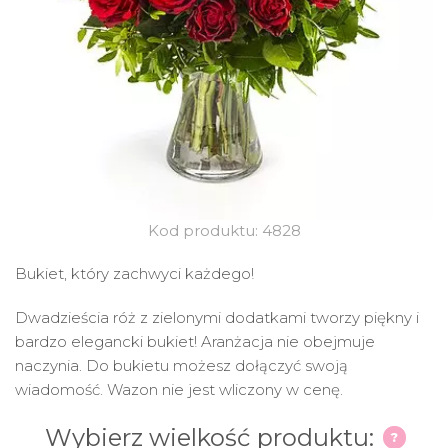
Kod produktu: 4828
Bukiet, który zachwyci każdego!
Dwadzieścia róż z zielonymi dodatkami tworzy piękny i
bardzo elegancki bukiet! Aranżacja nie obejmuje
naczynia. Do bukietu możesz dołączyć swoją
wiadomość. Wazon nie jest wliczony w cenę.
Wybierz wielkość produktu: