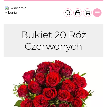
Bukiet 20 Róż
Czerwonych