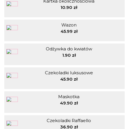
Kartka okolicznościowa
10.90 zł
Wazon
45.99 zł
Odżywka do kwiatów
1.90 zł
Czekoladki luksusowe
45.90 zł
Maskotka
49.90 zł
Czekoladki Raffaello
36.90 zł