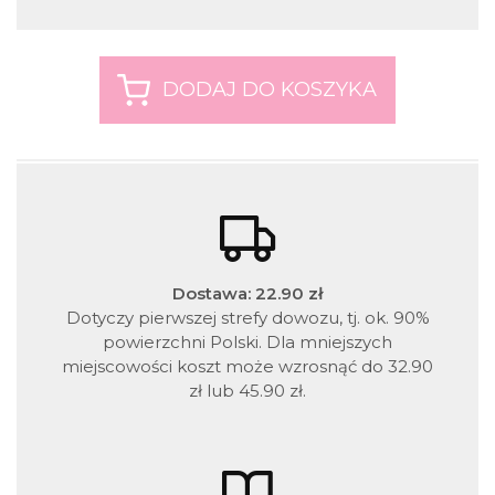
Dostawa: 22.90 zł
Dotyczy pierwszej strefy dowozu, tj. ok. 90%
powierzchni Polski. Dla mniejszych
miejscowości koszt może wzrosnąć do 32.90
zł lub 45.90 zł.