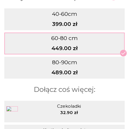
40-60cm
399.00 zł
60-80 cm
449.00 zł
80-90cm
489.00 zł
Dołącz coś więcej:
Czekoladki
32.90 zł