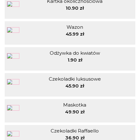
Kartka okolicznościowa
10.90 zł
Wazon
45.99 zł
Odżywka do kwiatów
1.90 zł
Czekoladki luksusowe
45.90 zł
Maskotka
49.90 zł
Czekoladki Raffaello
36.90 zł