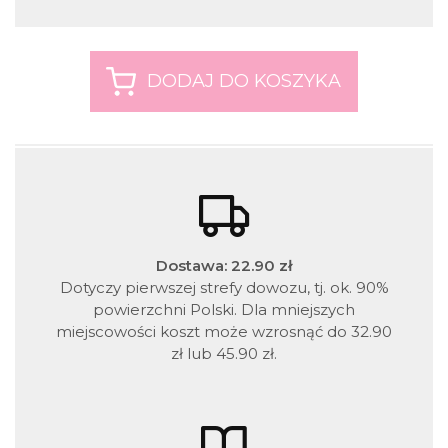
Dostawa: 22.90 zł
Dotyczy pierwszej strefy dowozu, tj. ok. 90%
powierzchni Polski. Dla mniejszych
miejscowości koszt może wzrosnąć do 32.90
zł lub 45.90 zł.