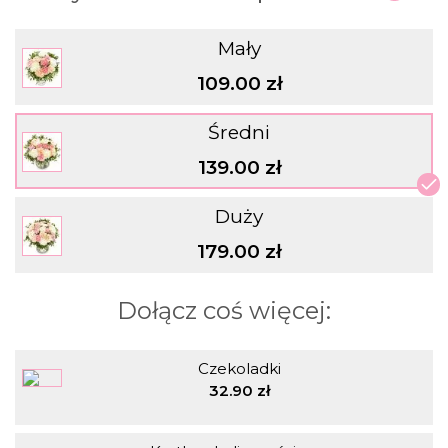
Mały
109.00 zł
Średni
139.00 zł
Duży
179.00 zł
Dołącz coś więcej:
Czekoladki
32.90 zł