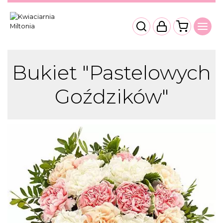
Bukiet "Pastelowych
Goździków"