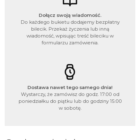
Dołącz swoją wiadomość.
Do każdego bukietu dodajemy bezpłatny
bilecik. Przekaż życzenia lub inną
wiadomość, wpisując treść bileciku w
formularzu zamówienia.
Dostawa nawet tego samego dnia!
Wystarczy, że zamówisz do godz. 17:00 od
poniedziałku do piątku lub do godziny 15:00
w sobotę.