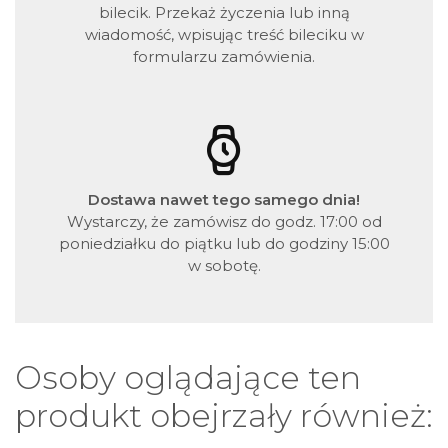
bilecik. Przekaż życzenia lub inną
wiadomość, wpisując treść bileciku w
formularzu zamówienia.
Dostawa nawet tego samego dnia!
Wystarczy, że zamówisz do godz. 17:00 od
poniedziałku do piątku lub do godziny 15:00
w sobotę.
Osoby oglądające ten
produkt obejrzały również: