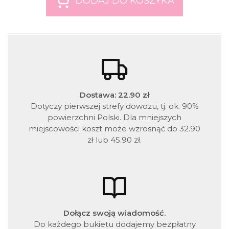
Dostawa: 22.90 zł
Dotyczy pierwszej strefy dowozu, tj. ok. 90%
powierzchni Polski. Dla mniejszych
miejscowości koszt może wzrosnąć do 32.90
zł lub 45.90 zł.
Dołącz swoją wiadomość.
Do każdego bukietu dodajemy bezpłatny