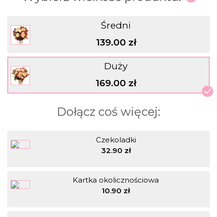
Średni
139.00 zł
Duży
169.00 zł
Dołącz coś więcej:
Czekoladki
32.90 zł
Kartka okolicznościowa
10.90 zł