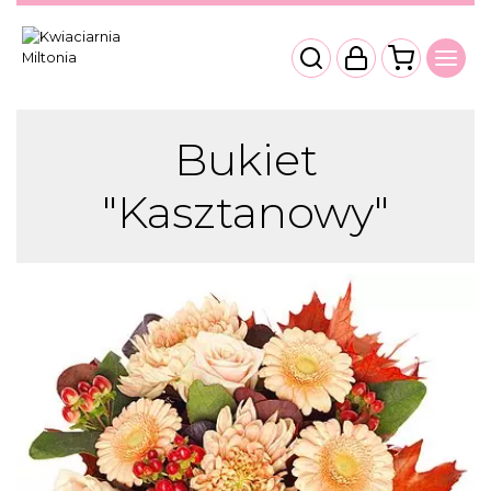
Bukiet
"Kasztanowy"