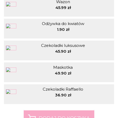
Wazon
45.99 zł
Odżywka do kwiatów
1.90 zł
Czekoladki luksusowe
45.90 zł
Maskotka
49.90 zł
Czekoladki Raffaello
36.90 zł