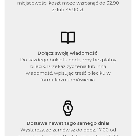
miejscowości koszt może wzrosnąć do 32.90
zł lub 45.90 zł.
Dołącz swoją wiadomość.
Do każdego bukietu dodajemy bezpłatny
bilecik. Przekaż życzenia lub inną
wiadomość, wpisując treść bileciku w
formularzu zamówienia.
Dostawa nawet tego samego dnia!
Wystarczy, że zamówisz do godz. 17:00 od