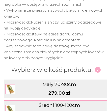
nagrobka — dostępna w trzech rozmiarach
- Wykonana ze świeżych, żywych, białych i kremowych
kwiatów
- Możliwość dokupienia zniczy lub szarfy pogrzebowej
na Twoją dedykację
- Możliwość dostawy na adres domu, domu
pogrzebowego, kościoła lub na cmentarz
- Aby zapewnić terminową dostawę, może być
konieczna zamiana niektórych niedostępnych kwiatów
na kwiaty o zbliżonym wyglądzie
Wybierz wielkość produktu:
Mały 70-90cm
279.00 zł
Średni 100-120cm