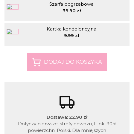
Szarfa pogrzebowa
39.90 zł
Kartka kondolencyjna
9.99 zł
Dostawa: 22.90 zł
Dotyczy pierwszej strefy dowozu, tj. ok. 90%
powierzchni Polski. Dla mniejszych