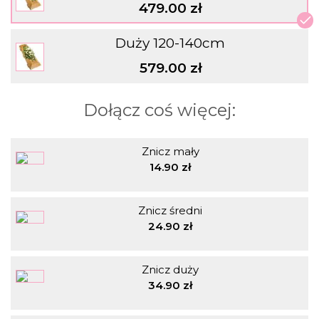
479.00 zł
Duży 120-140cm
579.00 zł
Dołącz coś więcej:
Znicz mały
14.90 zł
Znicz średni
24.90 zł
Znicz duży
34.90 zł