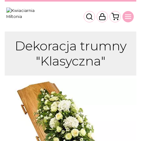
Dekoracja trumny
"Klasyczna"