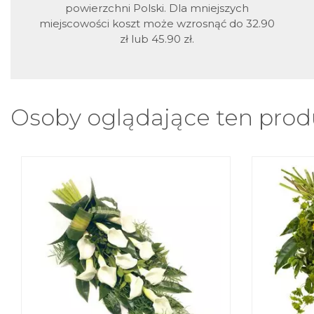
powierzchni Polski. Dla mniejszych
miejscowości koszt może wzrosnąć do 32.90
zł lub 45.90 zł.
Osoby oglądające ten produ