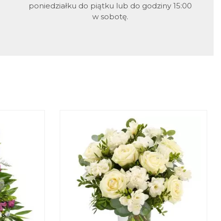
poniedziałku do piątku lub do godziny 15:00
w sobotę.