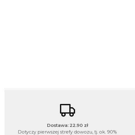
Dostawa: 22.90 zł
Dotyczy pierwszej strefy dowozu, tj. ok. 90%