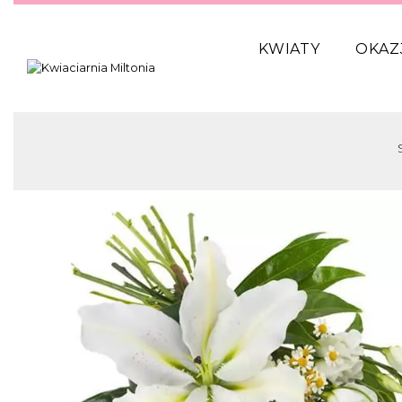
KWIATY
OKAZ