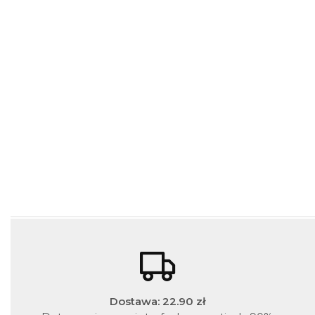
Dostawa: 22.90 zł