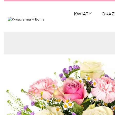
KWIATY
OKAZ