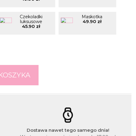
Czekoladki
Maskotka
49.90 zł
luksusowe
45.90 zł
Dostawa nawet tego samego dnia!