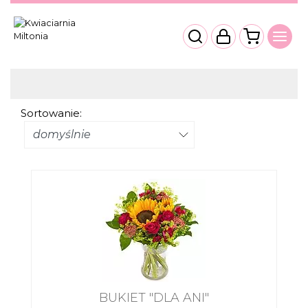
Sortowanie:
BUKIET "DLA ANI"