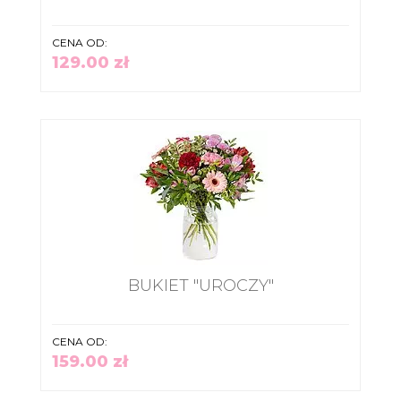
CENA OD:
129.00 zł
BUKIET "UROCZY"
CENA OD:
159.00 zł