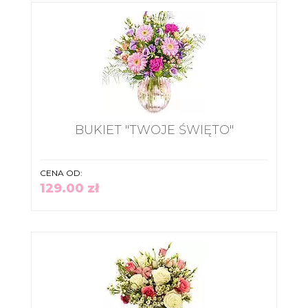
BUKIET "TWOJE ŚWIĘTO"
CENA OD:
129.00 zł