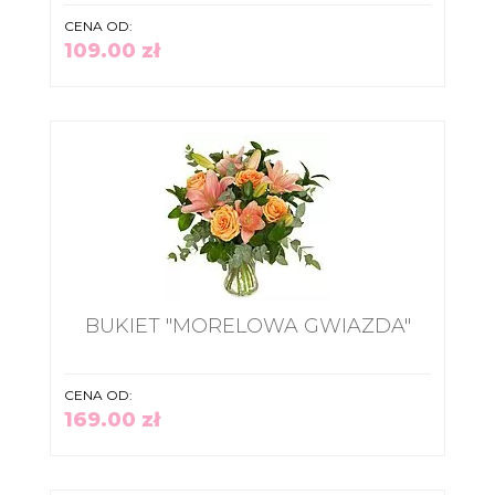
CENA OD:
109.00 zł
BUKIET "MORELOWA GWIAZDA"
CENA OD:
169.00 zł