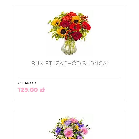
BUKIET "ZACHÓD SŁOŃCA"
CENA OD:
129.00 zł