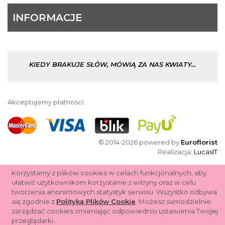
INFORMACJE
KIEDY BRAKUJE SŁÓW, MÓWIĄ ZA NAS KWIATY...
Akceptujemy płatności:
© 2014-2026 powered by
Euroflorist
Realizacja:
LucasIT
Korzystamy z plików cookies w celach funkcjonalnych, aby
ułatwić użytkownikom korzystanie z witryny oraz w celu
tworzenia anonimowych statystyk serwisu. Wszystko odbywa
się zgodnie z
Polityką Plików Cookie
. Możesz samodzielnie
zarządzać cookies zmieniając odpowiednio ustawienia Twojej
przeglądarki.