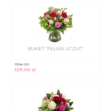
BUKIET "PEŁNIA UCZUĆ"
CENA OD:
129.00 zł