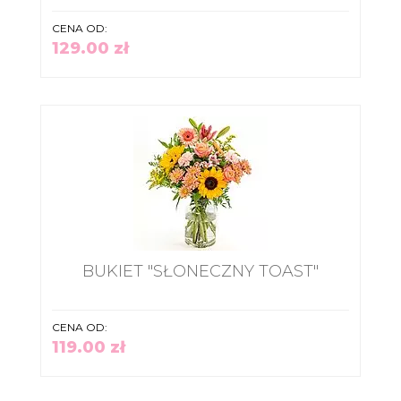
CENA OD:
129.00 zł
BUKIET "SŁONECZNY TOAST"
CENA OD:
119.00 zł