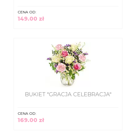
CENA OD:
149.00 zł
BUKIET "GRACJA CELEBRACJA"
CENA OD:
169.00 zł